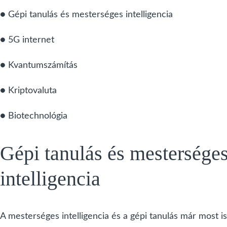
● Gépi tanulás és mesterséges intelligencia
● 5G internet
● Kvantumszámítás
● Kriptovaluta
● Biotechnológia
Gépi tanulás és mestersége
intelligencia
A mesterséges intelligencia és a gépi tanulás már most is