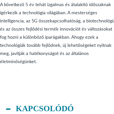
A következő 5 év tehát izgalmas és átalakító időszaknak
ígérkezik a technológia világában. A mesterséges
intelligencia, az 5G összekapcsolhatóság, a biotechnológi
és az összes fejlődési termék innovációt és változásokat
fog hozni a különböző iparágakban. Ahogy ezek a
technológiák tovább fejlődnek, új lehetőségeket nyitnak
meg, javítják a hatékonyságot és az általános
életminőségünket.
KAPCSOLÓDÓ