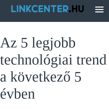
Az 5 legjobb
technológiai trend
a következő 5
évben