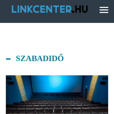
SZABADIDŐ