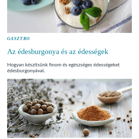
GASZTRO
Az édesburgonya és az édességek
Hogyan készítsünk finom és egészséges édességeket
édesburgonyával.