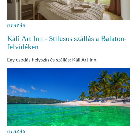
UTAZÁS
Káli Art Inn - Stílusos szállás a Balaton-
felvidéken
Egy csodás helyszín és szállás: Káli Art Inn.
UTAZÁS