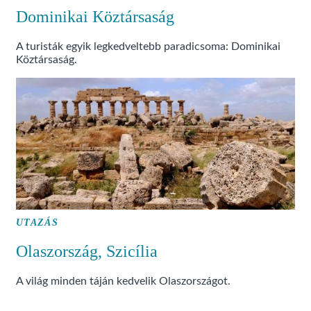
Dominikai Köztársaság
A turisták egyik legkedveltebb paradicsoma: Dominikai
Köztársaság.
UTAZÁS
Olaszország, Szicília
A világ minden táján kedvelik Olaszországot.