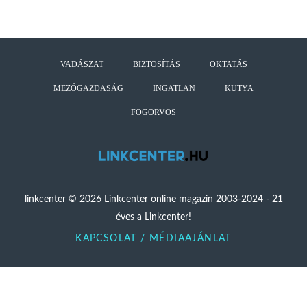
VADÁSZAT
BIZTOSÍTÁS
OKTATÁS
MEZŐGAZDASÁG
INGATLAN
KUTYA
FOGORVOS
linkcenter © 2026 Linkcenter online magazin 2003-2024 - 21
éves a Linkcenter!
KAPCSOLAT / MÉDIAAJÁNLAT