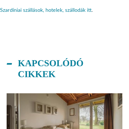
Szardíniai szállások, hotelek, szállodák itt
.
KAPCSOLÓDÓ
CIKKEK