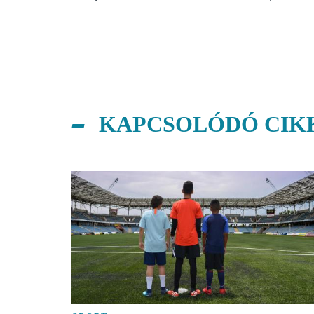
KAPCSOLÓDÓ CIK